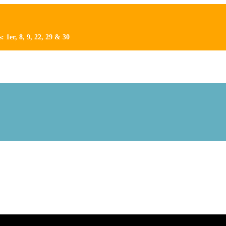
 1er, 8, 9, 22, 29 & 30