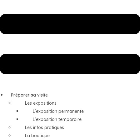
Préparer sa visite
Les expositions
L’exposition permanente
L’exposition temporaire
Les infos pratiques
La boutique