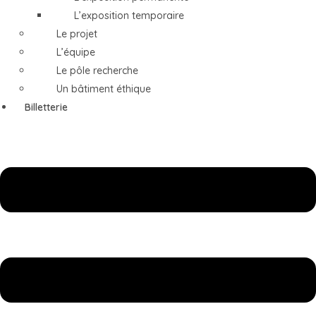
L’exposition temporaire
Le projet
L’équipe
Le pôle recherche
Un bâtiment éthique
Billetterie
Menu