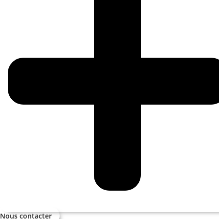
Nous contacter