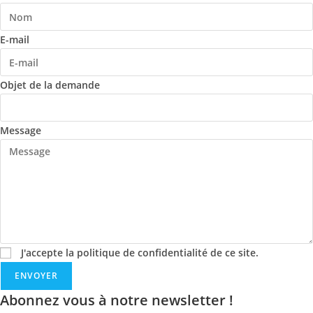
E-mail
Objet de la demande
Message
J'accepte la politique de confidentialité de ce site.
ENVOYER
Abonnez vous à notre newsletter !