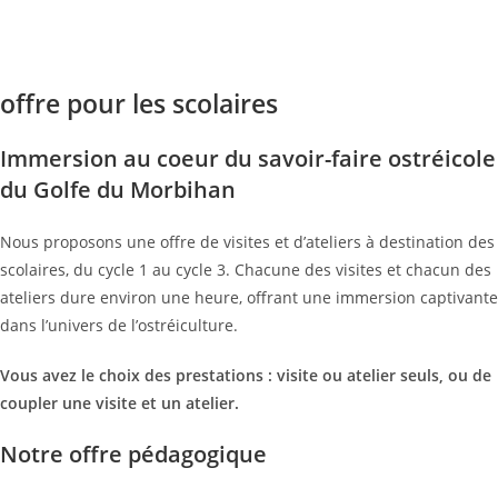
offre pour les scolaires
Immersion au coeur du savoir-faire ostréicole
du Golfe du Morbihan
Nous proposons une offre de visites et d’ateliers à destination des
scolaires, du cycle 1 au cycle 3. Chacune des visites et chacun des
ateliers dure environ une heure, offrant une immersion captivante
dans l’univers de l’ostréiculture.
Vous avez le choix des prestations : visite ou atelier seuls, ou de
coupler une visite et un atelier.
Notre offre pédagogique