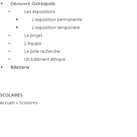
Découvrir Ostréapolis
Les expositions
L’exposition permanente
L’exposition temporaire
Le projet
L’équipe
Le pôle recherche
Un bâtiment éthique
Billetterie
SCOLAIRES
Accueil
»
Scolaires