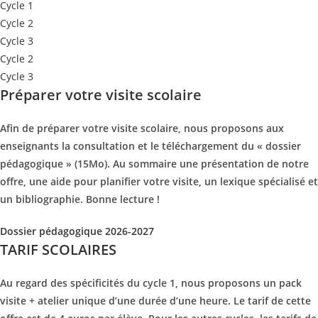
Cycle 1
Cycle 2
Cycle 3
Cycle 2
Cycle 3
Préparer votre visite scolaire
Afin de préparer votre visite scolaire, nous proposons aux
enseignants la consultation et le téléchargement du « dossier
pédagogique » (15Mo). Au sommaire une présentation de notre
offre, une aide pour planifier votre visite, un lexique spécialisé et
un bibliographie. Bonne lecture !
Dossier pédagogique 2026-2027
TARIF SCOLAIRES
Au regard des spécificités du cycle 1, nous proposons un pack
visite + atelier unique d’une durée d’une heure. Le tarif de cette