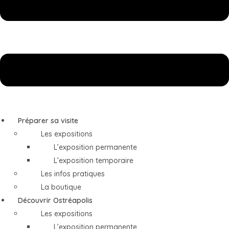
Préparer sa visite
Les expositions
L’exposition permanente
L’exposition temporaire
Les infos pratiques
La boutique
Découvrir Ostréapolis
Les expositions
L’exposition permanente